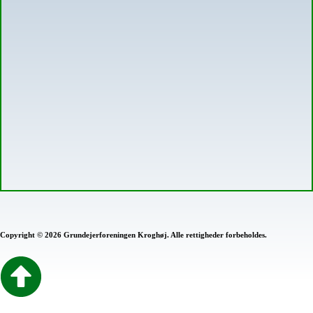
Copyright © 2026 Grundejerforeningen Kroghøj. Alle rettigheder forbeholdes.