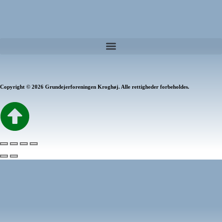
Copyright © 2026 Grundejerforeningen Kroghøj. Alle rettigheder forbeholdes.