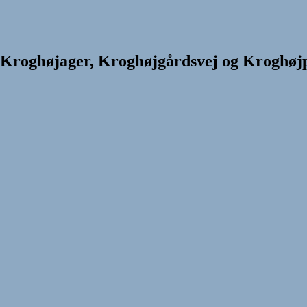
Kroghøjager, Kroghøjgårdsvej og Kroghøj